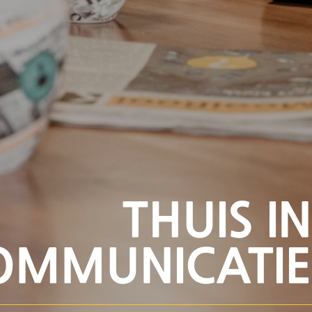
THUIS IN
OMMUNICATIE