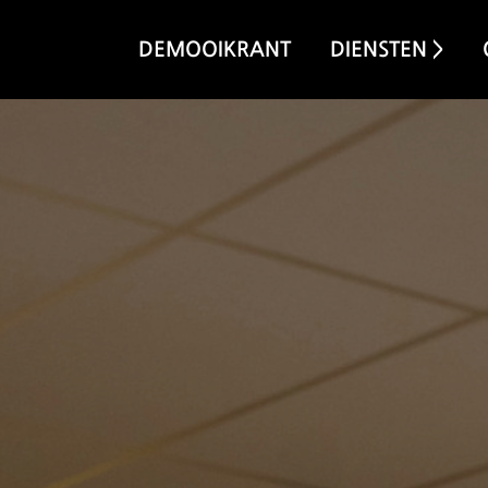
DEMOOIKRANT
DIENSTEN >