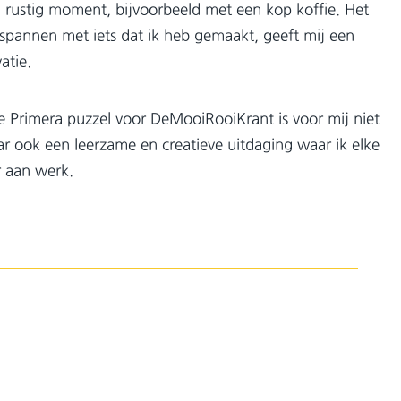
en rustig moment, bijvoorbeeld met een kop koffie. Het
spannen met iets dat ik heb gemaakt, geeft mij een
atie.
 Primera puzzel voor DeMooiRooiKrant is voor mij niet
ar ook een leerzame en creatieve uitdaging waar ik elke
r aan werk.