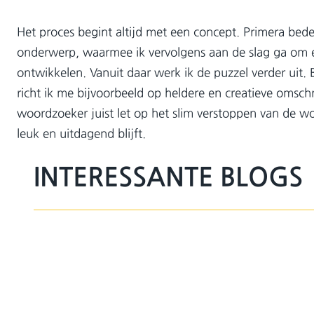
Het proces begint altijd met een concept. Primera bed
onderwerp, waarmee ik vervolgens aan de slag ga om 
ontwikkelen. Vanuit daar werk ik de puzzel verder uit.
richt ik me bijvoorbeeld op heldere en creatieve omschri
woordzoeker juist let op het slim verstoppen van de w
leuk en uitdagend blijft.
INTERESSANTE BLOGS