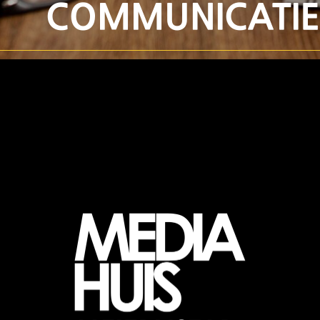
COMMUNICATIE