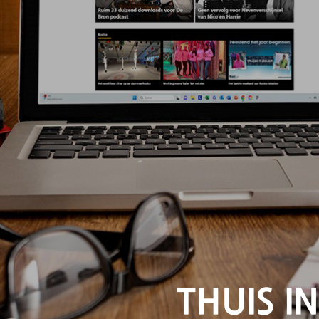
THUIS IN