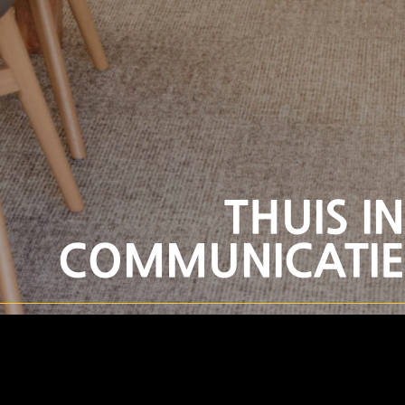
THUIS IN
COMMUNICATIE