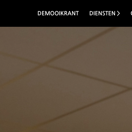
DEMOOIKRANT
DIENSTEN >