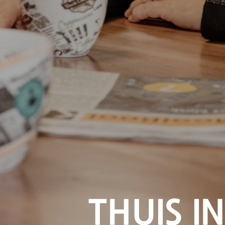
THUIS IN