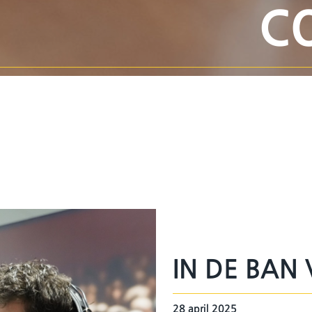
C
IN DE BAN
28 april 2025