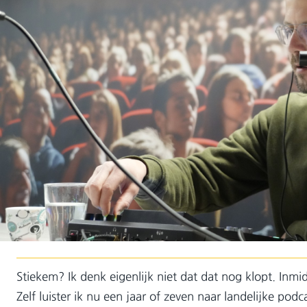
Stiekem? Ik denk eigenlijk niet dat dat nog klopt. Inmid
Zelf luister ik nu een jaar of zeven naar landelijke podca