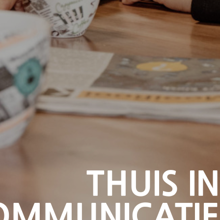
THUIS IN
OMMUNICATIE