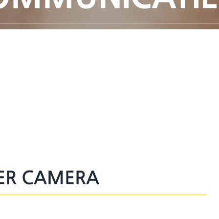
ER CAMERA