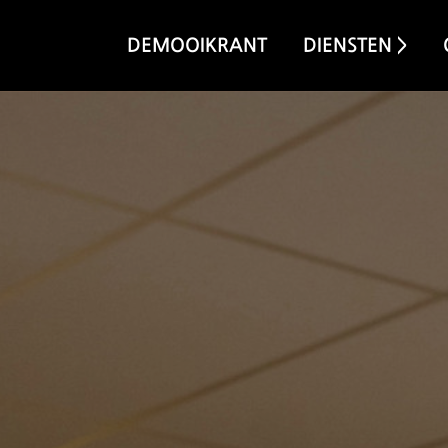
DEMOOIKRANT
DIENSTEN >