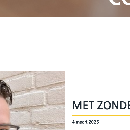
MET ZOND
4 maart 2026