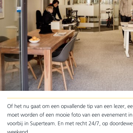
Of het nu gaat om een opvallende tip van een lezer, ee
moet worden of een mooie foto van een evenement in 
voorbij in Superteam. En met recht 24/7, op doordewe
weekend.