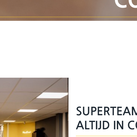
SUPERTEAM
ALTIJD IN 