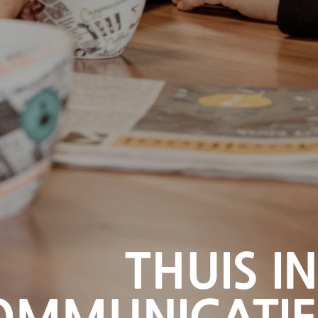
THUIS IN
OMMUNICATIE