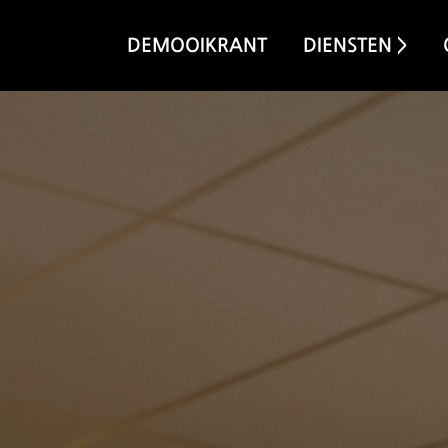
DEMOOIKRANT
DIENSTEN >