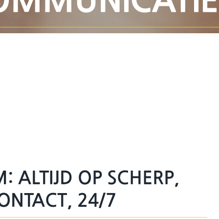
: ALTIJD OP SCHERP,
CONTACT, 24/7